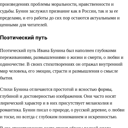
произведениях проблемы моральности, нравственности и
судьбы. Бунин заслужил признание как в России, так и за ее
пределами, и его работы до сих пор остаются актуальными и
ценными для читателей.
Поэтический путь
Поэтический путь Ивана Бунина был наполнен глубокими
переживаниями, размышлениями о жизни и смерти, о любви и
одиночестве. В своих стихотворениях он отражал внутренний
мир человека, его эмоции, страсти и размышления о смысле
бытия.
Стихи Бунина отличаются простотой и ясностью формы,
глубиной и достоверностью изображения. Они часто носят
лирический характер и в них присутствует меланхолия и
романтика. Бунин писал о природе, о русской деревне, о любви
и тоске, но всегда с глубоким пониманием и искренностью.