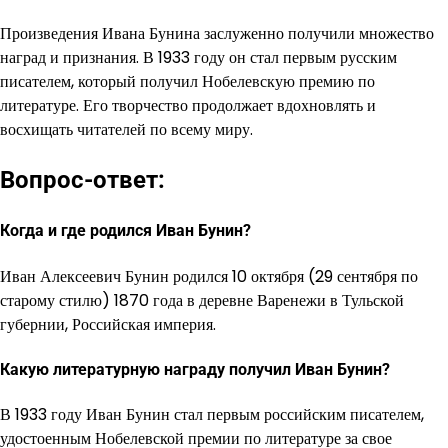
Произведения Ивана Бунина заслуженно получили множество
наград и признания. В 1933 году он стал первым русским
писателем, который получил Нобелевскую премию по
литературе. Его творчество продолжает вдохновлять и
восхищать читателей по всему миру.
Вопрос-ответ:
Когда и где родился Иван Бунин?
Иван Алексеевич Бунин родился 10 октября (29 сентября по
старому стилю) 1870 года в деревне Варенежи в Тульской
губернии, Российская империя.
Какую литературную награду получил Иван Бунин?
В 1933 году Иван Бунин стал первым российским писателем,
удостоенным Нобелевской премии по литературе за свое