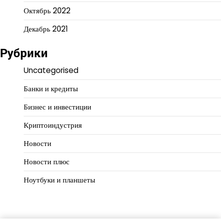
Октябрь 2022
Декабрь 2021
Рубрики
Uncategorised
Банки и кредиты
Бизнес и инвестиции
Криптоиндустрия
Новости
Новости плюс
Ноутбуки и планшеты