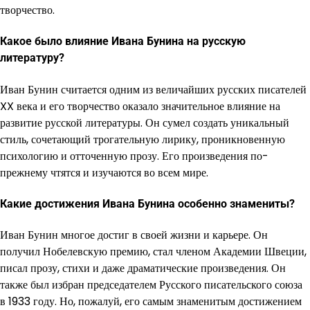
творчество.
Какое было влияние Ивана Бунина на русскую
литературу?
Иван Бунин считается одним из величайших русских писателей
XX века и его творчество оказало значительное влияние на
развитие русской литературы. Он сумел создать уникальный
стиль, сочетающий трогательную лирику, проникновенную
психологию и отточенную прозу. Его произведения по-
прежнему чтятся и изучаются во всем мире.
Какие достижения Ивана Бунина особенно знамениты?
Иван Бунин многое достиг в своей жизни и карьере. Он
получил Нобелевскую премию, стал членом Академии Швеции,
писал прозу, стихи и даже драматические произведения. Он
также был избран председателем Русского писательского союза
в 1933 году. Но, пожалуй, его самым знаменитым достижением