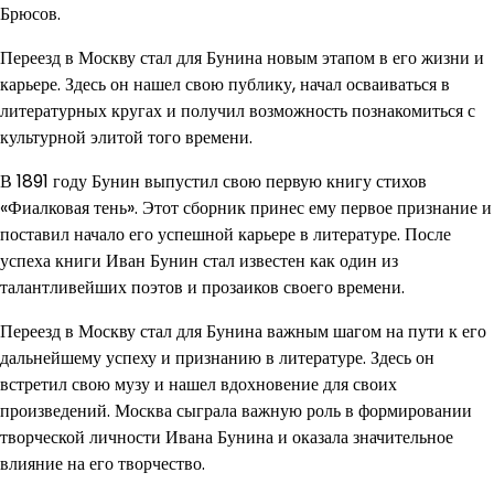
Брюсов.
Переезд в Москву стал для Бунина новым этапом в его жизни и
карьере. Здесь он нашел свою публику, начал осваиваться в
литературных кругах и получил возможность познакомиться с
культурной элитой того времени.
В 1891 году Бунин выпустил свою первую книгу стихов
«Фиалковая тень». Этот сборник принес ему первое признание и
поставил начало его успешной карьере в литературе. После
успеха книги Иван Бунин стал известен как один из
талантливейших поэтов и прозаиков своего времени.
Переезд в Москву стал для Бунина важным шагом на пути к его
дальнейшему успеху и признанию в литературе. Здесь он
встретил свою музу и нашел вдохновение для своих
произведений. Москва сыграла важную роль в формировании
творческой личности Ивана Бунина и оказала значительное
влияние на его творчество.