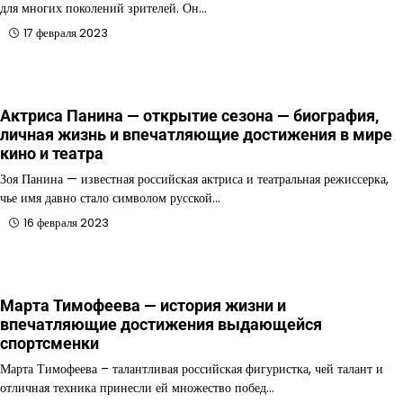
для многих поколений зрителей. Он…
17 февраля 2023
Актриса Панина — открытие сезона — биография,
личная жизнь и впечатляющие достижения в мире
кино и театра
Зоя Панина — известная российская актриса и театральная режиссерка,
чье имя давно стало символом русской…
16 февраля 2023
Марта Тимофеева — история жизни и
впечатляющие достижения выдающейся
спортсменки
Марта Тимофеева – талантливая российская фигуристка, чей талант и
отличная техника принесли ей множество побед…