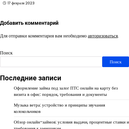
17 февраля 2023
Добавить комментарий
Для отправки комментария вам необходимо
авторизоваться
.
Поиск
Поиск
Последние записи
Оформление займа под залог ПТС онлайн на карту без
визита в офис: порядок, требования и документы
Музыка ветра: устройство и принципы звучания
колокольчиков
Обзор онлайн-займов: условия выдачи, процентные ставки и
требования к заемщикам