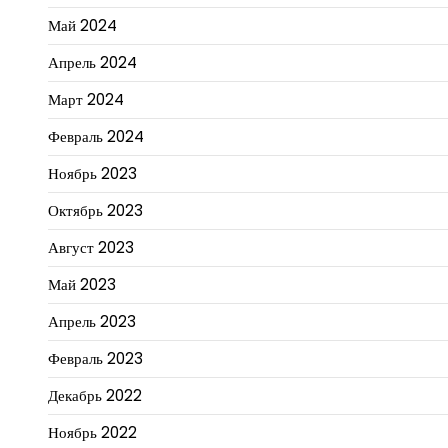
Май 2024
Апрель 2024
Март 2024
Февраль 2024
Ноябрь 2023
Октябрь 2023
Август 2023
Май 2023
Апрель 2023
Февраль 2023
Декабрь 2022
Ноябрь 2022