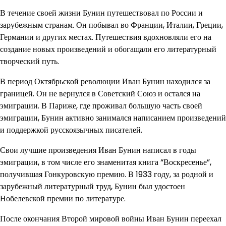
В течение своей жизни Бунин путешествовал по России и
зарубежным странам. Он побывал во Франции, Италии, Греции,
Германии и других местах. Путешествия вдохновляли его на
создание новых произведений и обогащали его литературный
творческий путь.
В период Октябрьской революции Иван Бунин находился за
границей. Он не вернулся в Советский Союз и остался на
эмиграции. В Париже, где проживал большую часть своей
эмиграции, Бунин активно занимался написанием произведений
и поддержкой русскоязычных писателей.
Свои лучшие произведения Иван Бунин написал в годы
эмиграции, в том числе его знаменитая книга “Воскресенье”,
получившая Гонкуровскую премию. В 1933 году, за родной и
зарубежный литературный труд, Бунин был удостоен
Нобелевской премии по литературе.
После окончания Второй мировой войны Иван Бунин переехал