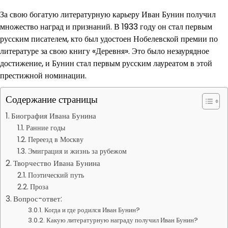
За свою богатую литературную карьеру Иван Бунин получил
множество наград и признаний. В 1933 году он стал первым
русским писателем, кто был удостоен Нобелевской премии по
литературе за свою книгу «Деревня». Это было незаурядное
достижение, и Бунин стал первым русским лауреатом в этой
престижной номинации.
Содержание страницы
Биография Ивана Бунина
Ранние годы
Переезд в Москву
Эмиграция и жизнь за рубежом
Творчество Ивана Бунина
Поэтический путь
Проза
Вопрос-ответ:
Когда и где родился Иван Бунин?
Какую литературную награду получил Иван Бунин?