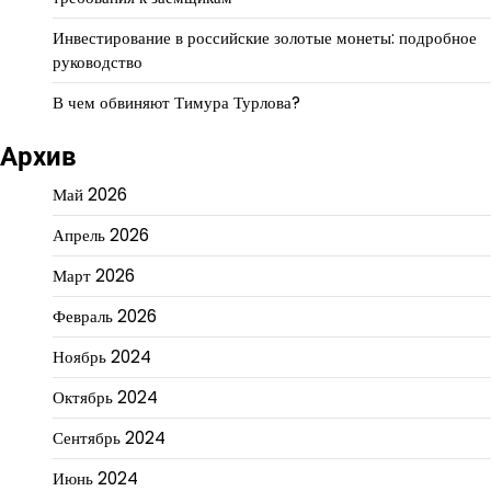
Инвестирование в российские золотые монеты: подробное
руководство
В чем обвиняют Тимура Турлова?
Архив
Май 2026
Апрель 2026
Март 2026
Февраль 2026
Ноябрь 2024
Октябрь 2024
Сентябрь 2024
Июнь 2024