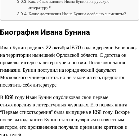
Какое было влияние Ивана Бунина на русскую
литературу?
Какие достижения Ивана Бунина особенно знамениты?
Биография Ивана Бунина
Иван Бунин родился 22 октября 1870 года в деревне Вороново,
на территории нынешней Орловской области. С детства он
проявлял интерес к литературе и поэзии. После окончания
гимназии, Бунин поступил на юридический факультет
Московского университета, но не закончил его, предпочтя
посвятить себя литературе.
В 1891 году Иван Бунин опубликовал свои первые
стихотворения в литературных журналах. Его первая книга
“Первые стихотворения” была выпущена в 1891 году. Вскоре
после выхода книги Бунин стал популярным и известным
автором, его произведения получали признание критиков и
читателей.