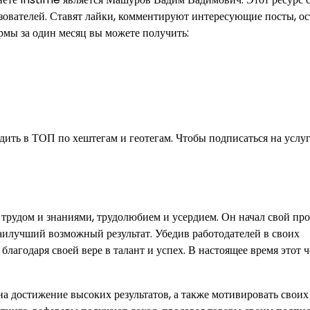
ователей. Ставят лайки, комментируют интересующие посты, о
мы за один месяц вы можете получить:
ть в ТОП по хештегам и геотегам. Чтобы подписаться на услуг
рудом и знаниями, трудолюбием и усердием. Он начал свой про
аилучший возможный результат. Убедив работодателей в своих
благодаря своей вере в талант и успех. В настоящее время этот 
а достижение высоких результатов, а также мотивировать своих