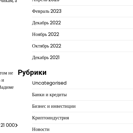
чикам, а
Февраль 2023
Декабрь 2022
Ноябрь 2022
Октябрь 2022
Декабрь 2021
Рубрики
том не
 и
Uncategorised
 Вадиме
Банки и кредиты
Бизнес и инвестиции
Криптоиндустрия
$21 000
Новости