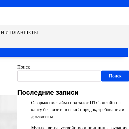
КИ И ПЛАНШЕТЫ
Поиск
Поиск
Последние записи
Оформление займа под залог ПТС онлайн на
карту без визита в офис: порядок, требования и
документы
Музыка ветра: устройство и принципы звучания