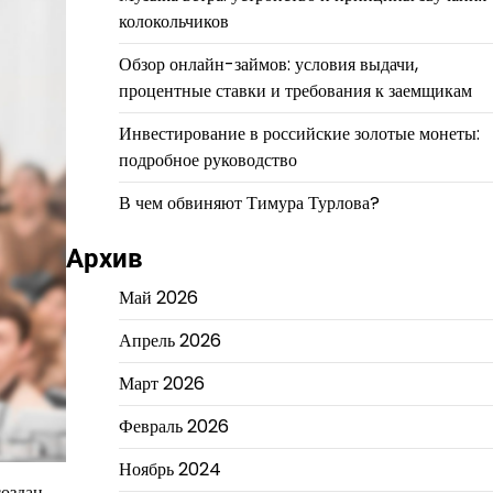
колокольчиков
Обзор онлайн-займов: условия выдачи,
процентные ставки и требования к заемщикам
Инвестирование в российские золотые монеты:
подробное руководство
В чем обвиняют Тимура Турлова?
Архив
Май 2026
Апрель 2026
Март 2026
Февраль 2026
Ноябрь 2024
создан