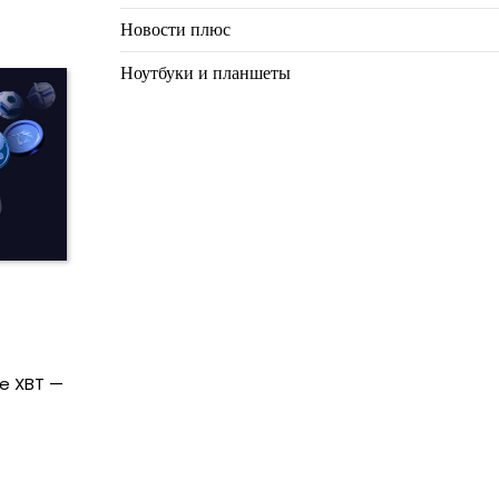
Новости плюс
Ноутбуки и планшеты
me XBT —