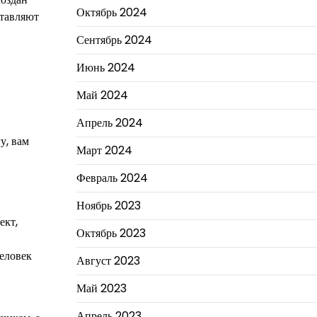
Октябрь 2024
ставляют
Сентябрь 2024
Июнь 2024
Май 2024
Апрель 2024
у, вам
Март 2024
Февраль 2024
Ноябрь 2023
ект,
Октябрь 2023
человек
Август 2023
Май 2023
Апрель 2023