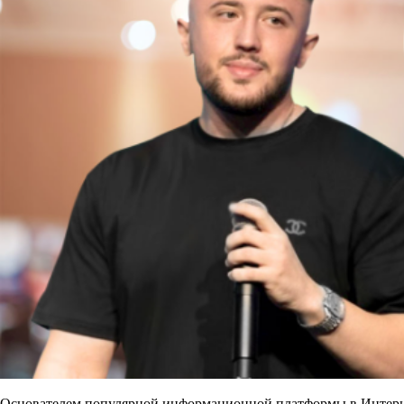
Основателем популярной информационной платформы в Интерне