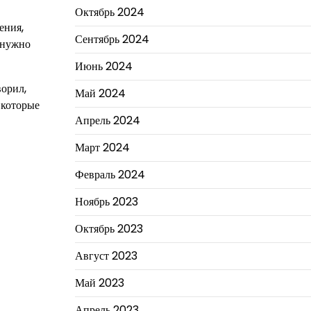
Октябрь 2024
ения,
Сентябрь 2024
 нужно
Июнь 2024
ворил,
Май 2024
 которые
Апрель 2024
Март 2024
Февраль 2024
Ноябрь 2023
Октябрь 2023
Август 2023
Май 2023
Апрель 2023