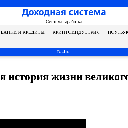
Доходная система
Система заработка
БАНКИ И КРЕДИТЫ
КРИПТОИНДУСТРИЯ
НОУТБУ
Войти
я история жизни великог