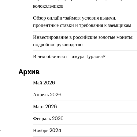
колокольчиков
Обзор онлайн-займов: условия выдачи,
процентные ставки и требования к заемщикам
Инвестирование в российские золотые монеты:
подробное руководство
В чем обвиняют Тимура Турлова?
Архив
Май 2026
Апрель 2026
Март 2026
Февраль 2026
,
Ноябрь 2024