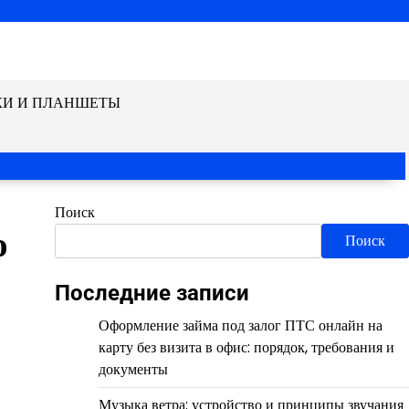
КИ И ПЛАНШЕТЫ
Поиск
о
Поиск
Последние записи
Оформление займа под залог ПТС онлайн на
карту без визита в офис: порядок, требования и
документы
Музыка ветра: устройство и принципы звучания