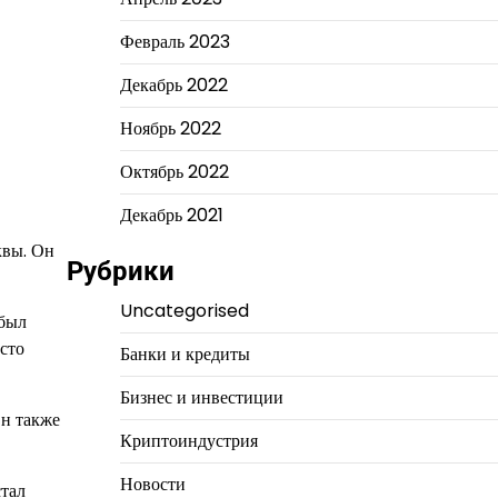
Февраль 2023
Декабрь 2022
Ноябрь 2022
Октябрь 2022
Декабрь 2021
квы. Он
Рубрики
Uncategorised
 был
сто
Банки и кредиты
Бизнес и инвестиции
Он также
Криптоиндустрия
Новости
стал