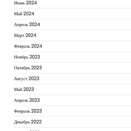
Июнь 2024
Май 2024
Апрель 2024
Март 2024
Февраль 2024
Ноябрь 2023
Октябрь 2023
Август 2023
Май 2023
Апрель 2023
Февраль 2023
Декабрь 2022