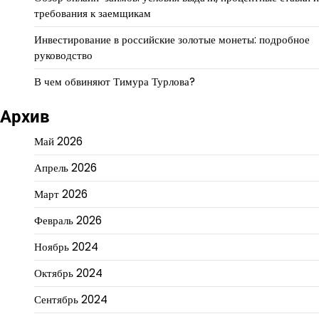
требования к заемщикам
Инвестирование в российские золотые монеты: подробное
руководство
В чем обвиняют Тимура Турлова?
Архив
Май 2026
Апрель 2026
Март 2026
Февраль 2026
Ноябрь 2024
Октябрь 2024
Сентябрь 2024