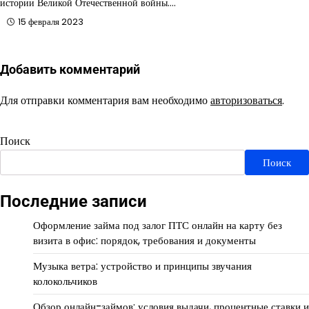
истории Великой Отечественной войны.…
15 февраля 2023
Добавить комментарий
Для отправки комментария вам необходимо
авторизоваться
.
Поиск
Поиск
Последние записи
Оформление займа под залог ПТС онлайн на карту без
визита в офис: порядок, требования и документы
Музыка ветра: устройство и принципы звучания
колокольчиков
Обзор онлайн-займов: условия выдачи, процентные ставки и