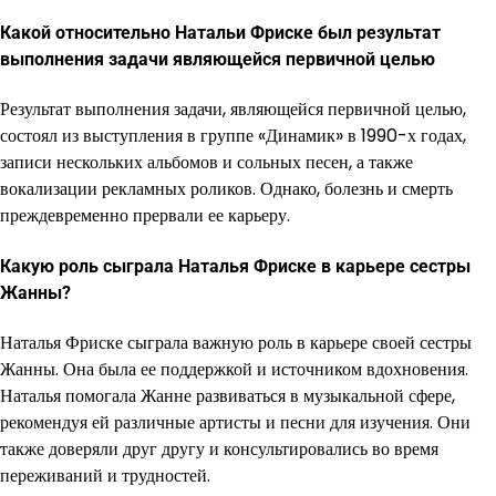
Какой относительно Натальи Фриске был результат
выполнения задачи являющейся первичной целью
Результат выполнения задачи, являющейся первичной целью,
состоял из выступления в группе «Динамик» в 1990-х годах,
записи нескольких альбомов и сольных песен, а также
вокализации рекламных роликов. Однако, болезнь и смерть
преждевременно прервали ее карьеру.
Какую роль сыграла Наталья Фриске в карьере сестры
Жанны?
Наталья Фриске сыграла важную роль в карьере своей сестры
Жанны. Она была ее поддержкой и источником вдохновения.
Наталья помогала Жанне развиваться в музыкальной сфере,
рекомендуя ей различные артисты и песни для изучения. Они
также доверяли друг другу и консультировались во время
переживаний и трудностей.