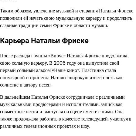
Таким образом, увлечение музыкой и старания Натальи Фриске
позволили ей начать свою музыкальную карьеру и продолжить
славные традиции семьи Фриске в области музыки.
Карьера Натальи Фриске
После распада группы «Вирус» Наталья Фриске продолжила
свою сольную карьеру. В 2006 году она выпустила свой
первый сольный альбом «Наше кино». Пластинка стала
популярной и принесла Наталье широкую известность как
солистке и автору песен.
В дальнейшем Наталья Фриске сотрудничала с различными
музыкальными продюсерами и исполнителями, записывая
совместные песни и выступая на сцене вместе с ними. Она
также продолжала работать в качестве телеведущей, участвуя в
различных телевизионных проектах и шоу.