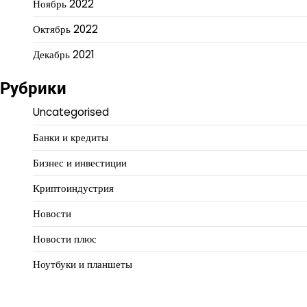
Ноябрь 2022
Октябрь 2022
Декабрь 2021
Рубрики
Uncategorised
Банки и кредиты
Бизнес и инвестиции
Криптоиндустрия
Новости
Новости плюс
Ноутбуки и планшеты