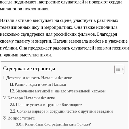
всегда поднимают настроение слушателей и покоряют сердца
миллионов поклонников.
Натали активно выступает на сцене, участвует в различных
телевизионных шоу и мероприятиях. Она также исполнила
несколько саундтреков для российских фильмов. Благодаря
своему таланту и энергии, Натали завоевала любовь и уважение
публики. Она продолжает радовать слушателей новыми песнями
и яркими выступлениями.
Содержание страницы
Детство и юность Натальи Фриске
Ранние годы и семья Натальи
Увлечение музыкой и начало музыкальной карьеры
Карьера Натальи Фриске
Первые успехи в группе «Блестящие»
Сольная карьера и сотрудничество с другими звездами
Вопрос-ответ:
Какая была биография Натальи Фриске?