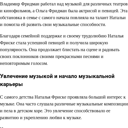
Владимир Фридман работал над музыкой для различных театров
и кинофильмов, а Ольга Фридман была актрисой и певицей. Эта
обстановка в семье с самого начала повлияла на талант Натальи
и помогла ей развить свои музыкальные способности.
Благодаря семейной поддержке и своему трудолюбию Наталья
Фриске стала успешной певицей и получила широкую
популярность. Она продолжает блистать на сцене и радовать
своих поклонников своими прекрасными песнями и
неповторимым голосом.
Увлечение музыкой и начало музыкальной
карьеры
С самого детства Наталья Фриске проявляла большой интерес к
музыке. Она часто слушала различные музыкальные композиции
и пела в детском хоре. Это увлечение способствовало ее
развитию и укреплению любви к музыке.