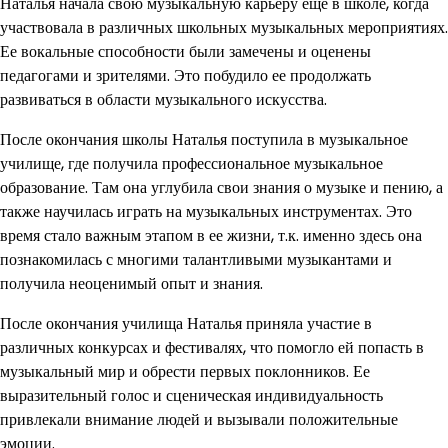
Наталья начала свою музыкальную карьеру еще в школе, когда
участвовала в различных школьных музыкальных мероприятиях.
Ее вокальные способности были замечены и оценены
педагогами и зрителями. Это побудило ее продолжать
развиваться в области музыкального искусства.
После окончания школы Наталья поступила в музыкальное
училище, где получила профессиональное музыкальное
образование. Там она углубила свои знания о музыке и пению, а
также научилась играть на музыкальных инструментах. Это
время стало важным этапом в ее жизни, т.к. именно здесь она
познакомилась с многими талантливыми музыкантами и
получила неоценимый опыт и знания.
После окончания училища Наталья приняла участие в
различных конкурсах и фестивалях, что помогло ей попасть в
музыкальный мир и обрести первых поклонников. Ее
выразительный голос и сценическая индивидуальность
привлекали внимание людей и вызывали положительные
эмоции.