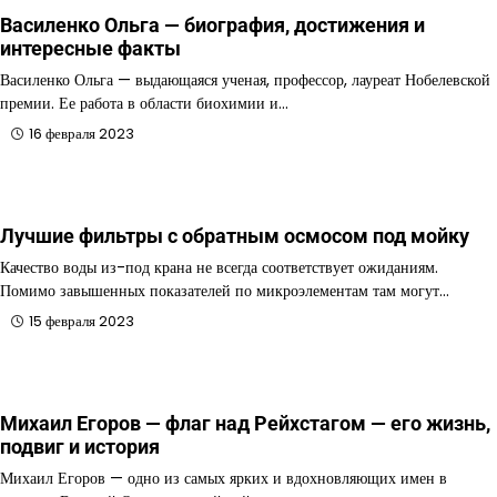
Василенко Ольга — биография, достижения и
интересные факты
Василенко Ольга — выдающаяся ученая, профессор, лауреат Нобелевской
премии. Ее работа в области биохимии и…
16 февраля 2023
Лучшие фильтры с обратным осмосом под мойку
Качество воды из-под крана не всегда соответствует ожиданиям.
Помимо завышенных показателей по микроэлементам там могут…
15 февраля 2023
Михаил Егоров — флаг над Рейхстагом — его жизнь,
подвиг и история
Михаил Егоров — одно из самых ярких и вдохновляющих имен в