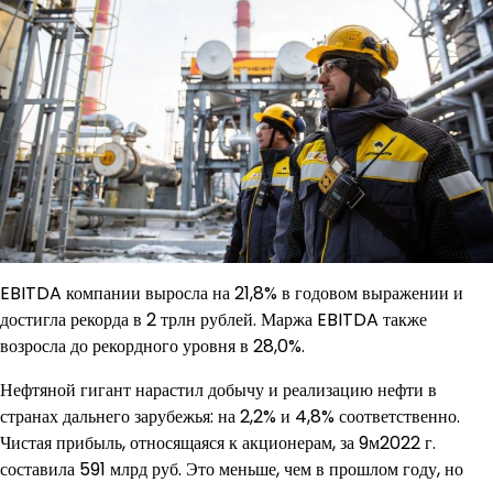
EBITDA компании выросла на 21,8% в годовом выражении и
достигла рекорда в 2 трлн рублей. Маржа EBITDA также
возросла до рекордного уровня в 28,0%.
Нефтяной гигант нарастил добычу и реализацию нефти в
странах дальнего зарубежья: на 2,2% и 4,8% соответственно.
Чистая прибыль, относящаяся к акционерам, за 9м2022 г.
составила 591 млрд руб. Это меньше, чем в прошлом году, но