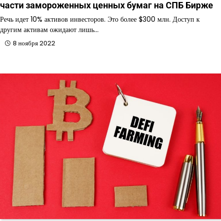
части замороженных ценных бумаг на СПБ Бирже
Речь идет 10% активов инвесторов. Это более $300 млн. Доступ к
другим активам ожидают лишь…
8 ноября 2022