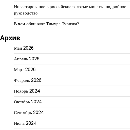
Инвестирование в российские золотые монеты: подробное
руководство
В чем обвиняют Тимура Турлова?
Архив
Май 2026
Апрель 2026
Март 2026
Февраль 2026
Ноябрь 2024
Октябрь 2024
Сентябрь 2024
Июнь 2024