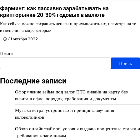
Фарминг: как пассивно зарабатывать на
крипторынке 20-30% годовых в валюте
Как сейчас можно сохранить деньги и приумножить их, несмотря на те
изменения в мире которые…
31 октября 2022
Поиск
Поиск
Последние записи
Оформление займа под залог ПТС онлайн на карту без
визита в офис: порядок, требования и документы
Музыка ветра: устройство и принципы звучания
колокольчиков
Обзор онлайн-займов: условия выдачи, процентные ставки и
требования к заемщикам