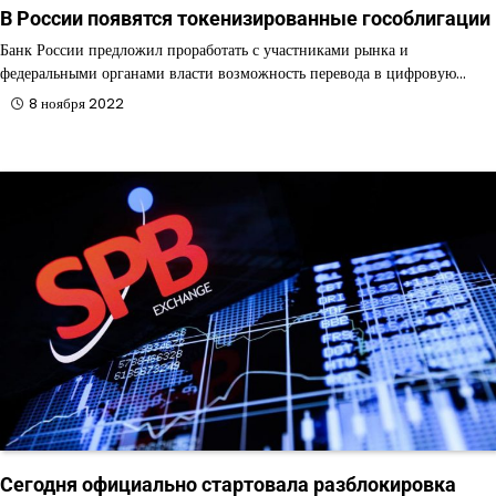
В России появятся токенизированные гособлигации
Банк России предложил проработать с участниками рынка и
федеральными органами власти возможность перевода в цифровую…
8 ноября 2022
Сегодня официально стартовала разблокировка