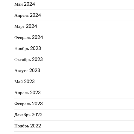
Май 2024
Апрель 2024
Март 2024
Февраль 2024
Ноябрь 2023
Октябрь 2023
Август 2023
Май 2023
Апрель 2023
Февраль 2023
Декабрь 2022
Ноябрь 2022