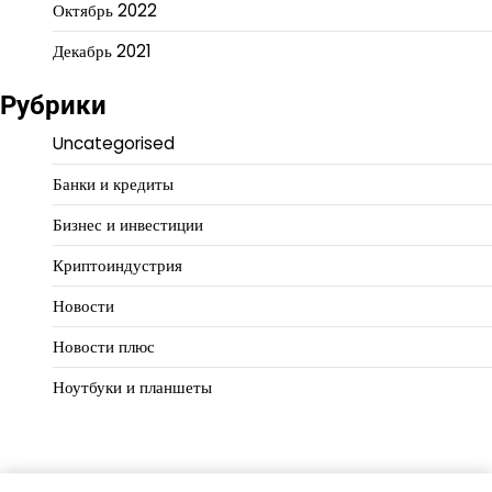
Октябрь 2022
Декабрь 2021
Рубрики
Uncategorised
Банки и кредиты
Бизнес и инвестиции
Криптоиндустрия
Новости
Новости плюс
Ноутбуки и планшеты