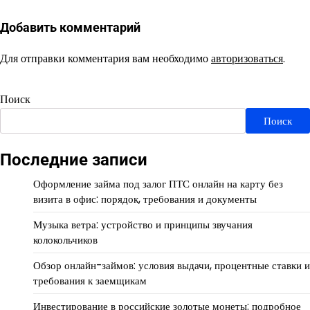
Добавить комментарий
Для отправки комментария вам необходимо
авторизоваться
.
Поиск
Поиск
Последние записи
Оформление займа под залог ПТС онлайн на карту без
визита в офис: порядок, требования и документы
Музыка ветра: устройство и принципы звучания
колокольчиков
Обзор онлайн-займов: условия выдачи, процентные ставки и
требования к заемщикам
Инвестирование в российские золотые монеты: подробное