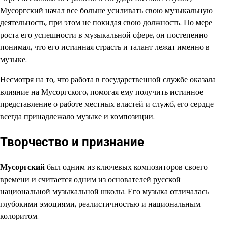
Мусоргский начал все больше усиливать свою музыкальную
деятельность, при этом не покидая свою должность. По мере
роста его успешности в музыкальной сфере, он постепенно
понимал, что его истинная страсть и талант лежат именно в
музыке.
Несмотря на то, что работа в государственной службе оказала
влияние на Мусоргского, помогая ему получить истинное
представление о работе местных властей и служб, его сердце
всегда принадлежало музыке и композиции.
Творчество и признание
Мусоргский
был одним из ключевых композиторов своего
времени и считается одним из основателей русской
национальной музыкальной школы. Его музыка отличалась
глубокими эмоциями, реалистичностью и национальным
колоритом.