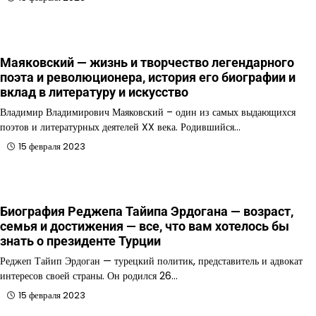
Маяковский — жизнь и творчество легендарного
поэта и революционера, история его биографии и
вклад в литературу и искусство
Владимир Владимирович Маяковский – один из самых выдающихся
поэтов и литературных деятелей XX века. Родившийся…
15 февраля 2023
Биография Реджепа Тайипа Эрдогана — возраст,
семья и достижения — все, что вам хотелось бы
знать о президенте Турции
Реджеп Тайип Эрдоган — турецкий политик, представитель и адвокат
интересов своей страны. Он родился 26…
15 февраля 2023