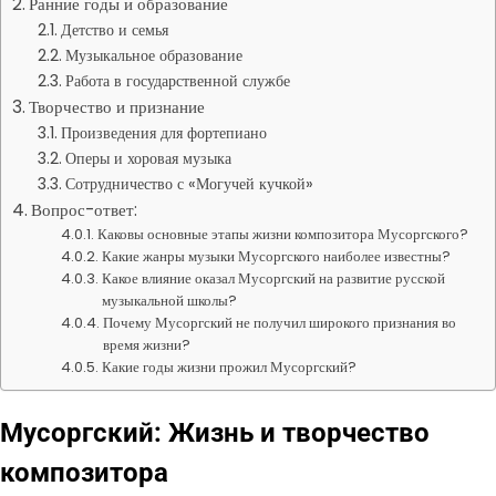
Ранние годы и образование
Детство и семья
Музыкальное образование
Работа в государственной службе
Творчество и признание
Произведения для фортепиано
Оперы и хоровая музыка
Сотрудничество с «Могучей кучкой»
Вопрос-ответ:
Каковы основные этапы жизни композитора Мусоргского?
Какие жанры музыки Мусоргского наиболее известны?
Какое влияние оказал Мусоргский на развитие русской
музыкальной школы?
Почему Мусоргский не получил широкого признания во
время жизни?
Какие годы жизни прожил Мусоргский?
Мусоргский: Жизнь и творчество
композитора