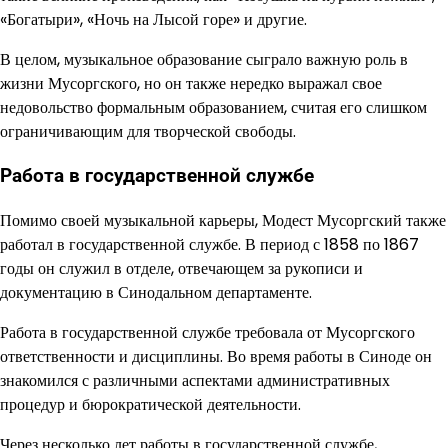
«Богатыри», «Ночь на Лысой горе» и другие.
В целом, музыкальное образование сыграло важную роль в
жизни Мусоргского, но он также нередко выражал свое
недовольство формальным образованием, считая его слишком
ограничивающим для творческой свободы.
Работа в государственной службе
Помимо своей музыкальной карьеры, Модест Мусоргский также
работал в государственной службе. В период с 1858 по 1867
годы он служил в отделе, отвечающем за рукописи и
документацию в Синодальном департаменте.
Работа в государственной службе требовала от Мусоргского
ответственности и дисциплины. Во время работы в Синоде он
знакомился с различными аспектами административных
процедур и бюрократической деятельности.
Через несколько лет работы в государственной службе,