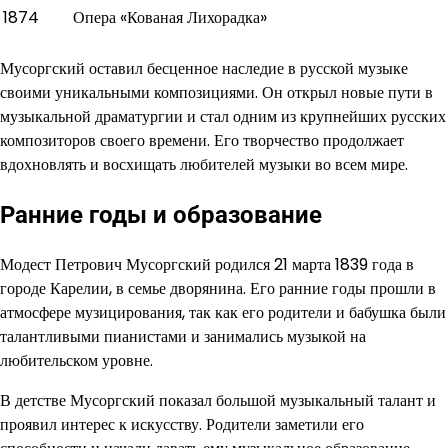
1874
Опера «Кованая Лихорадка»
Мусоргский оставил бесценное наследие в русской музыке
своими уникальными композициями. Он открыл новые пути в
музыкальной драматургии и стал одним из крупнейших русских
композиторов своего времени. Его творчество продолжает
вдохновлять и восхищать любителей музыки во всем мире.
Ранние годы и образование
Модест Петрович Мусоргский родился 21 марта 1839 года в
городе Карелии, в семье дворянина. Его ранние годы прошли в
атмосфере музицирования, так как его родители и бабушка были
талантливыми пианистами и занимались музыкой на
любительском уровне.
В детстве Мусоргский показал большой музыкальный талант и
проявил интерес к искусству. Родители заметили его