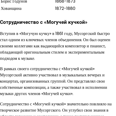
Борис Годунов
1868-1873
Хованщина
1872-1880
Сотрудничество с «Могучей кучкой»
Вступив в «Могучую кучку» в 1861 году, Мусоргский быстро
стал одним из ключевых членов объединения. Он был оценен
своими коллегами как выдающийся композитор и пианист,
обладающий оригинальным стилем и экспериментальным
подходом к музыке.
В рамках своего сотрудничества с «Могучей кучкой»
Мусоргский активно участвовал в музыкальных вечерах и
концертах, организованных группой. Он представлял свои
собственные композиции, а также участвовал в исполнении
музыки других членов «Могучей кучки».
Сотрудничество с «Могучей кучкой» значительно повлияло на
творческое развитие Мусоргского. Он углубил свои знания в