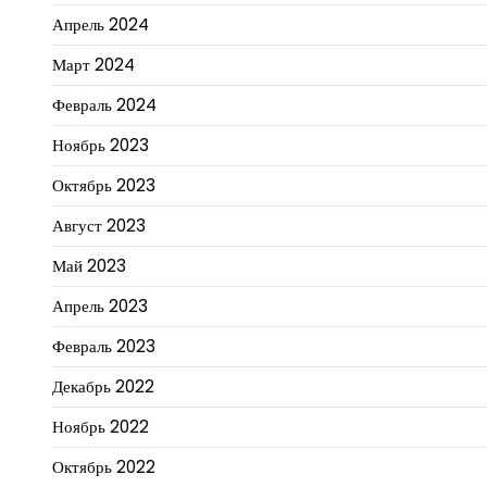
Апрель 2024
Март 2024
Февраль 2024
Ноябрь 2023
Октябрь 2023
Август 2023
Май 2023
Апрель 2023
Февраль 2023
Декабрь 2022
Ноябрь 2022
Октябрь 2022