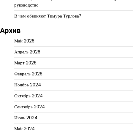
руководство
В чем обвиняют Тимура Турлова?
Архив
Май 2026
Апрель 2026
Март 2026
Февраль 2026
Ноябрь 2024
Октябрь 2024
Сентябрь 2024
Июнь 2024
Май 2024